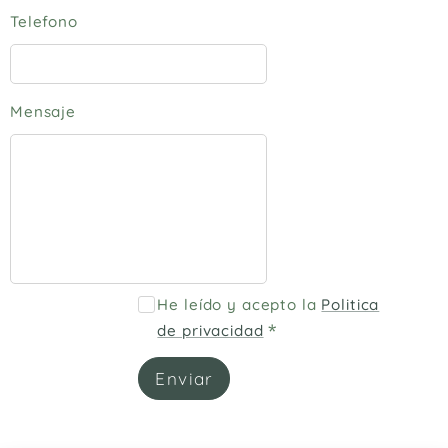
Telefono
Mensaje
He leído y acepto la
Politica
de privacidad
Enviar