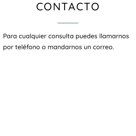
CONTACTO
Para cualquier consulta puedes llamarnos
por teléfono o mandarnos un correo.