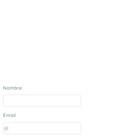
Nombre
Email