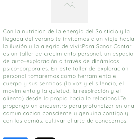
Con la nutrición de la energía del Solsticio y la
llegada del verano te invitamos a un viaje hacia
la ilusión y la alegría de vivir.Para Sanar Cantar
es un taller de crecimiento personal, un espacio
de auto-exploración a través de dinámicas
psico-corporales. En este taller de exploración
personal tomaremos como herramienta el
cuerpo y sus sentidos (la voz y el silencio, el
movimiento y la quietud, la respiración y el
aliento) desde lo propio hacia lo relacional.Te
propongo un encuentro para profundizar en una
comunicación consciente y genuina contigo y
con los demás, cultivar el arte de conocernos.