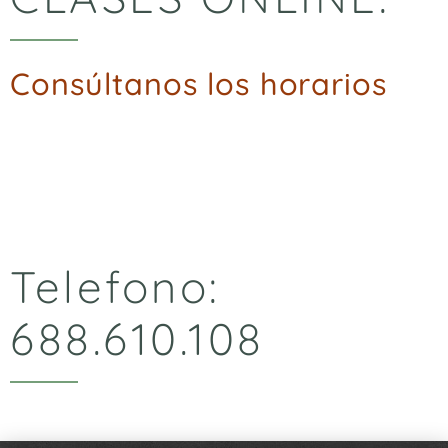
Consúltanos los horarios
Telefono:
688.610.108