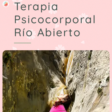
Terapia
Psicocorporal
Río Abierto