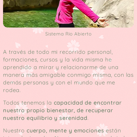
Sistema Rio Abierto
A través de todo mi recorrido personal,
formaciones, cursos y la vida misma he
aprendido a mirar y relacionarme de una
manera más amigable conmigo misma, con las
demás personas y con el mundo que me
rodea.
Todos tenemos la
capacidad de encontrar
nuestro propio bienestar, de recuperar
nuestro equilibrio y serenidad
.
Nuestro
cuerpo, mente y emociones
están